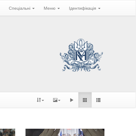
Спеціальні
Меню
Ідентифікація