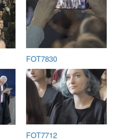
FOT7830
FOT7712