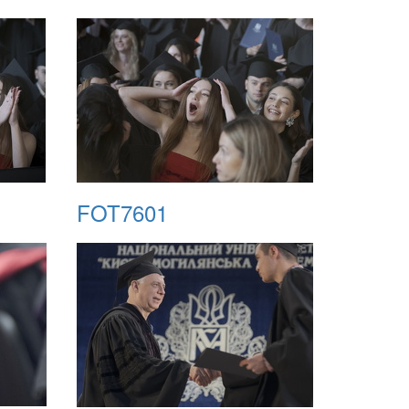
FOT7601