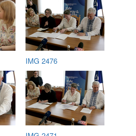
IMG 2476
IMG 2471