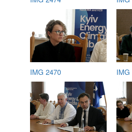
IMG 2470
IMG 