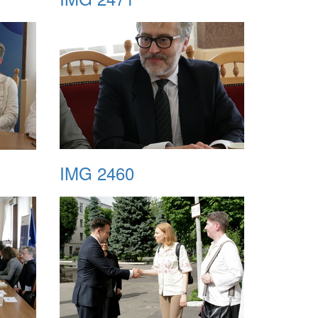
IMG 2460