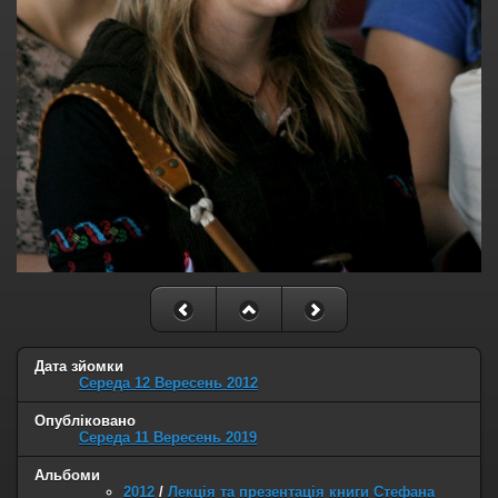
Дата зйомки
Середа 12 Вересень 2012
Опубліковано
Середа 11 Вересень 2019
Альбоми
2012
/
Лекція та презентація книги Стефана