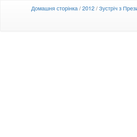
Домашня сторінка
/
2012
/
Зустріч з Пре