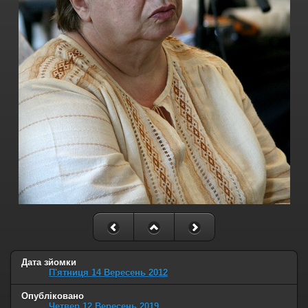
Дата зйомки
П'ятниця 14 Вересень 2012
Опубліковано
Четвер 12 Вересень 2019