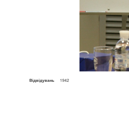
Відвідувань
1942