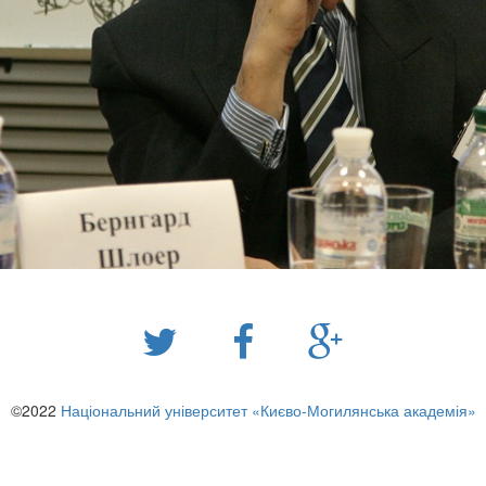
©2022
Національний університет «Києво-Могилянська академія»