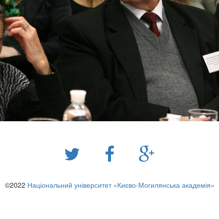
©2022
Національний університет «Києво-Могилянська академія»