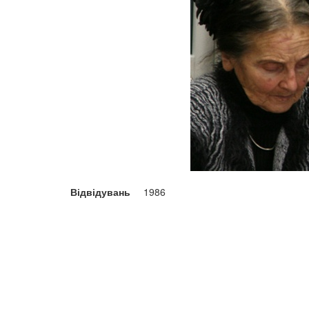
Відвідувань
1986