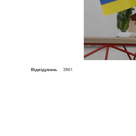
Відвідувань
3861