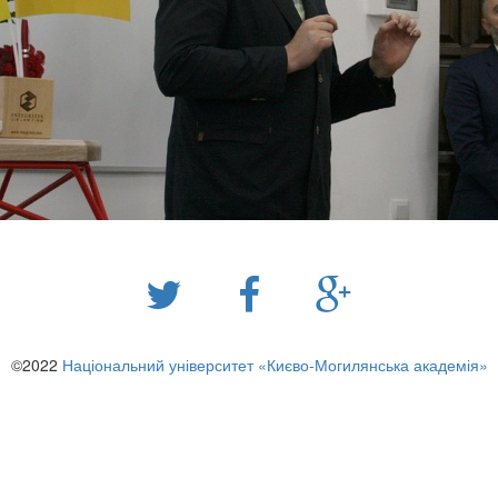
©2022
Національний університет «Києво-Могилянська академія»