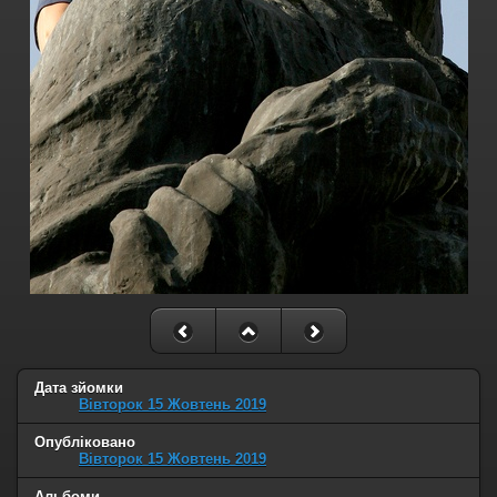
Дата зйомки
Вівторок 15 Жовтень 2019
Опубліковано
Вівторок 15 Жовтень 2019
Альбоми