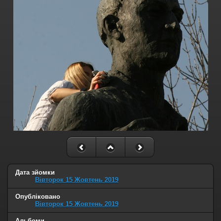
Дата зйомки
Вівторок 15 Жовтень 2019
Опубліковано
Вівторок 15 Жовтень 2019
Альбоми