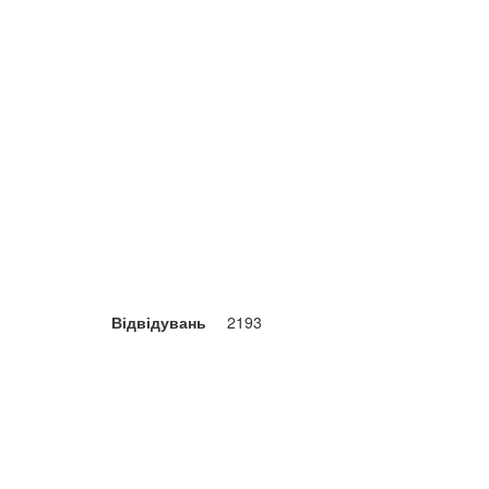
Відвідувань
2193