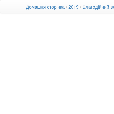
Домашня сторінка
/
2019
/
Благодійний в