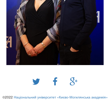
©2022
Національний університет «Києво-Могилянська академія»