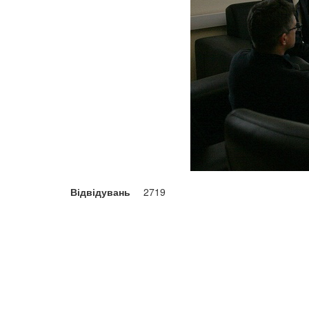
Відвідувань
2719