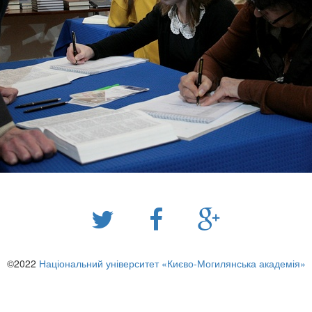
©2022
Національний університет «Києво-Могилянська академія»