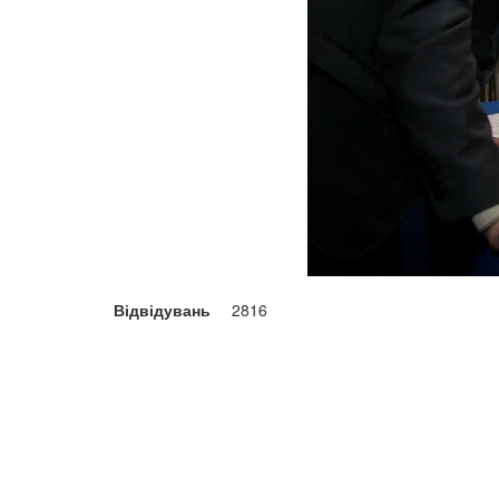
Відвідувань
2816