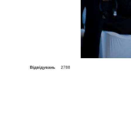
Відвідувань
2788