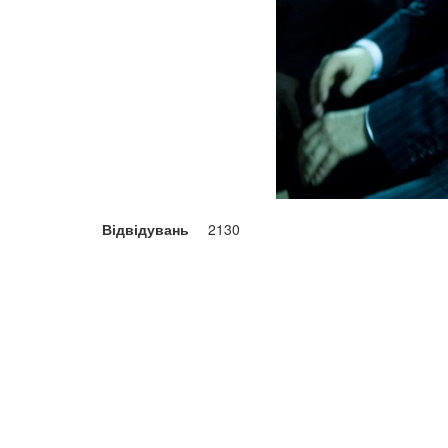
Відвідувань
2130