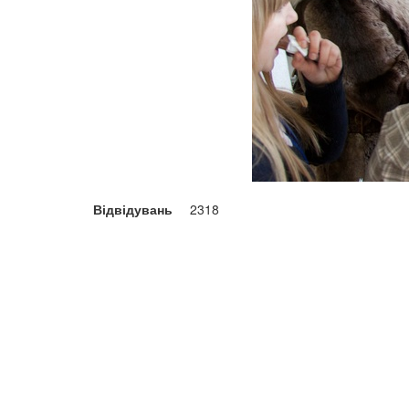
Відвідувань
2318