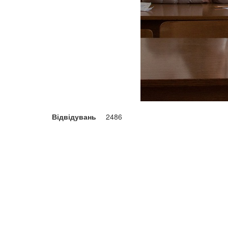
Відвідувань
2486