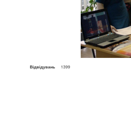
Відвідувань
1399