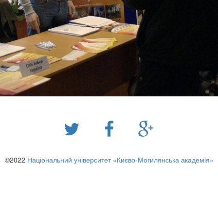
©2022
Національний університет «Києво-Могилянська академія»