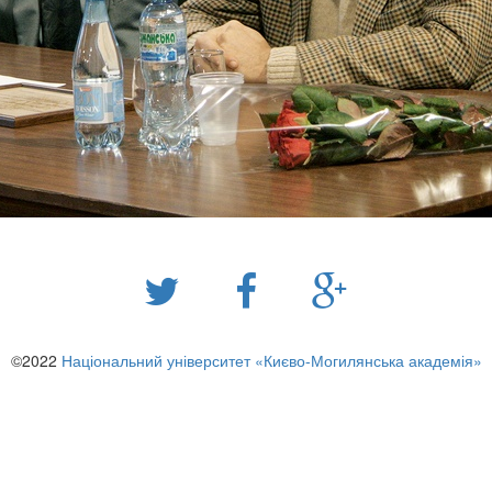
©2022
Національний університет «Києво-Могилянська академія»