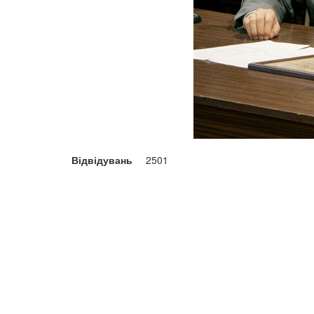
Відвідувань
2501