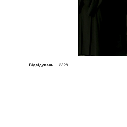
Відвідувань
2328