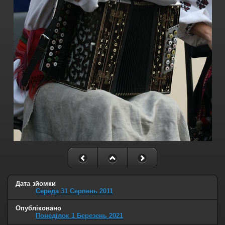
Дата зйомки
Середа 31 Серпень 2011
Опубліковано
Понеділок 1 Березень 2021