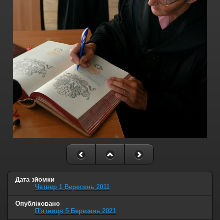
Дата зйомки
Четвер 1 Вересень 2011
Опубліковано
П'ятниця 5 Березень 2021