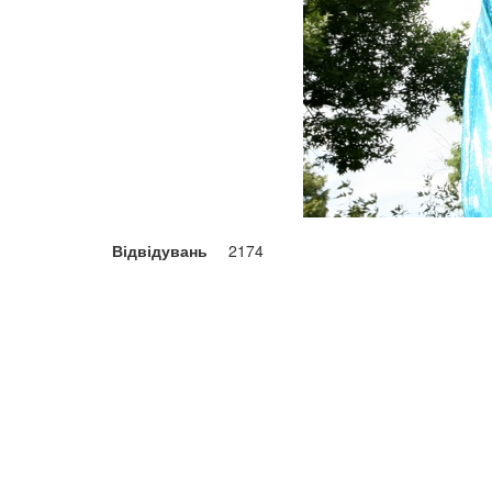
Відвідувань
2174