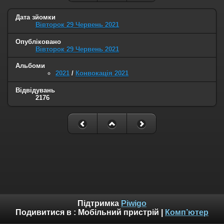
Дата зйомки
Вівторок 29 Червень 2021
Опубліковано
Вівторок 29 Червень 2021
Альбоми
2021
/
Конвокація 2021
Відвідувань
2176
Підтримка
Piwigo
Подивитися в :
Мобільний пристрій
|
Комп’ютер