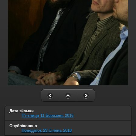
Дата зйомки
П'ятниця 11 Березень 2016
Опубліковано
Понеділок 29 Січень 2018