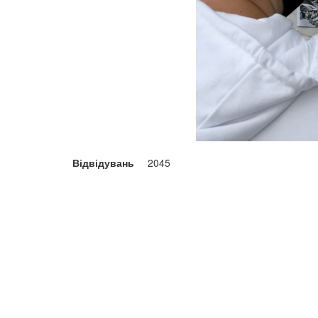
Відвідувань
2045