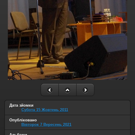
Дата зйомки
Субота 15 Жовтень 2011
Опубліковано
Вівторок 7 Вересень 2021
Альбоми