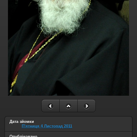
Дата зйомки
П'ятниця 4 Листопад 2011
Опубліковано