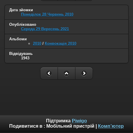
Дата зйомки
Понеділок 28 Червень 2010
Опубліковано
Середа 29 Вересень 2021
Альбоми
2010
/
Конвокація 2010
Відвідувань
1943
Підтримка
Piwigo
Подивитися в :
Мобільний пристрій
|
Комп’ютер