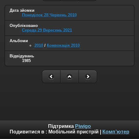
Дата зйомки
Понеділок 28 Червень 2010
Опубліковано
Середа 29 Вересень 2021
Альбоми
2010
/
Конвокація 2010
Відвідувань
1985
Підтримка
Piwigo
Подивитися в :
Мобільний пристрій
|
Комп’ютер