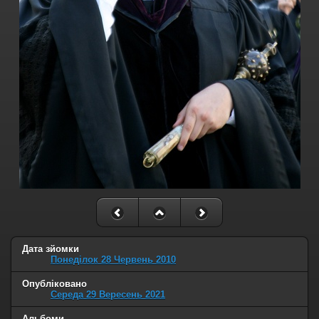
Дата зйомки
Понеділок 28 Червень 2010
Опубліковано
Середа 29 Вересень 2021
Альбоми