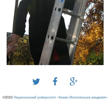
©2022
Національний університет «Києво-Могилянська академія»