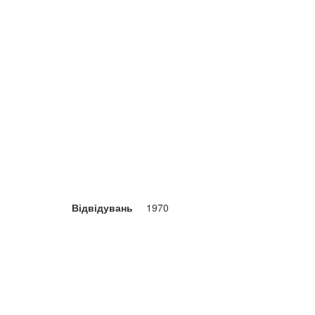
Відвідувань
1970