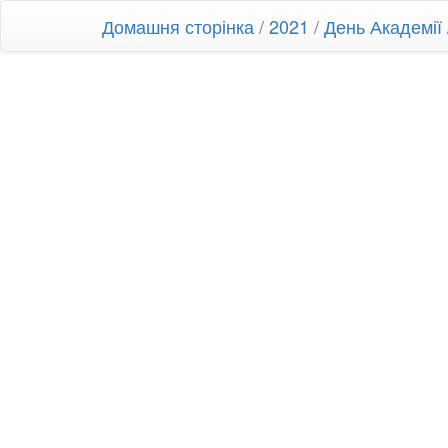
Домашня сторінка
/
2021
/
День Академії