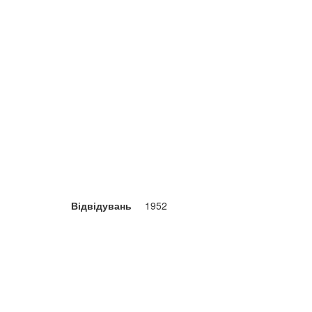
Відвідувань
1952