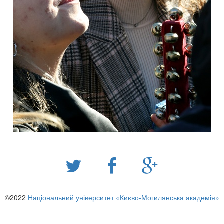
©2022
Національний університет «Києво-Могилянська академія»