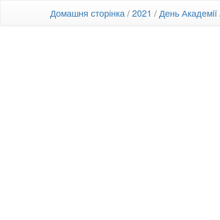
Домашня сторінка
/
2021
/
День Академії