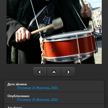
Дата зйомки
П'ятниця 15 Жовтень 2021
Опубліковано
П'ятниця 15 Жовтень 2021
Альбоми