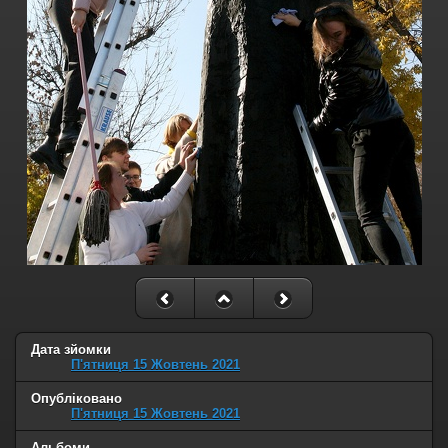
Дата зйомки
П'ятниця 15 Жовтень 2021
Опубліковано
П'ятниця 15 Жовтень 2021
Альбоми