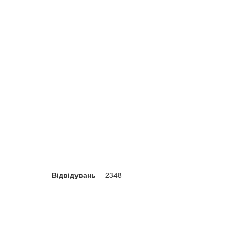
Відвідувань
2348