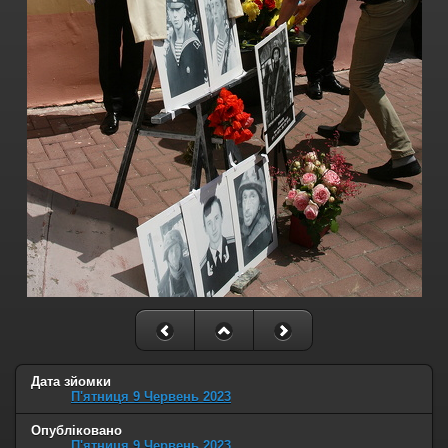
Дата зйомки
П'ятниця 9 Червень 2023
Опубліковано
П'ятниця 9 Червень 2023