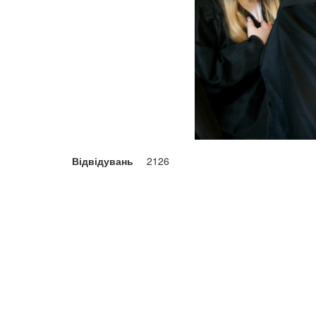
Відвідувань
2126