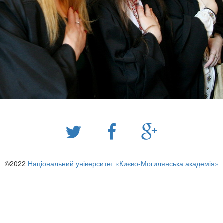
©2022
Національний університет «Києво-Могилянська академія»