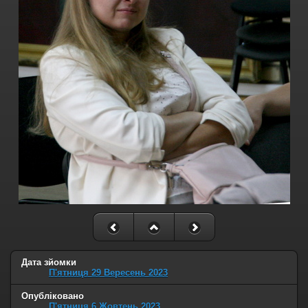
Дата зйомки
П'ятниця 29 Вересень 2023
Опубліковано
П'ятниця 6 Жовтень 2023