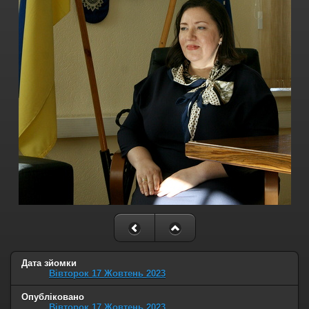
Дата зйомки
Вівторок 17 Жовтень 2023
Опубліковано
Вівторок 17 Жовтень 2023