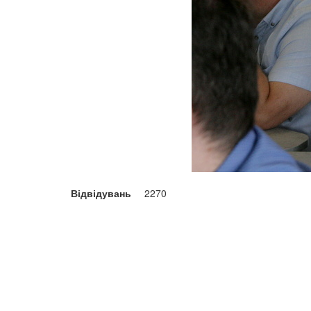
Відвідувань
2270