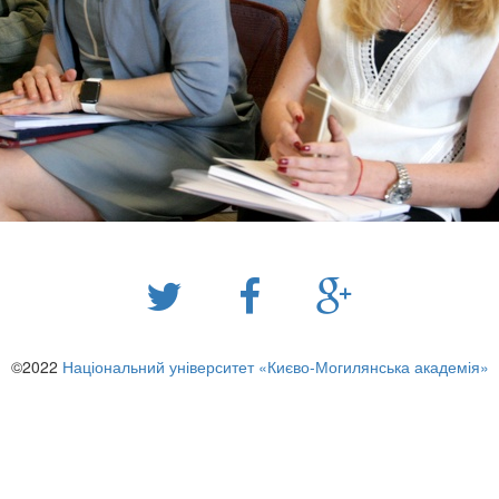
©2022
Національний університет «Києво-Могилянська академія»