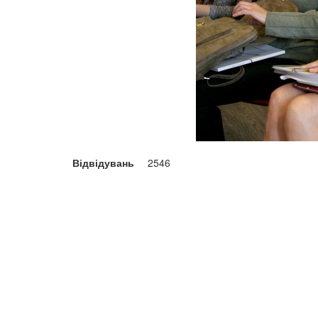
Відвідувань
2546