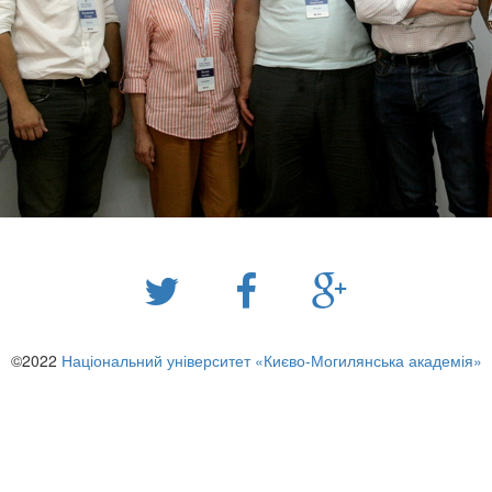
©2022
Національний університет «Києво-Могилянська академія»