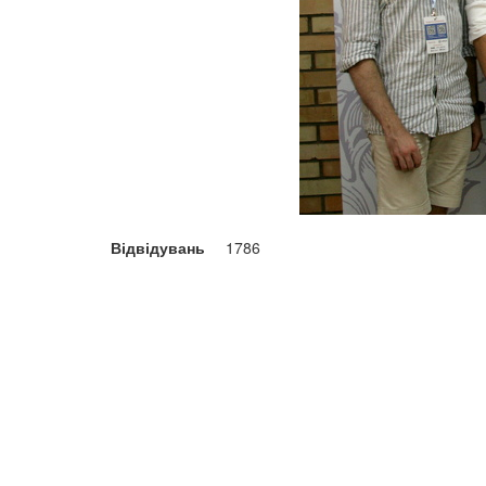
Відвідувань
1786