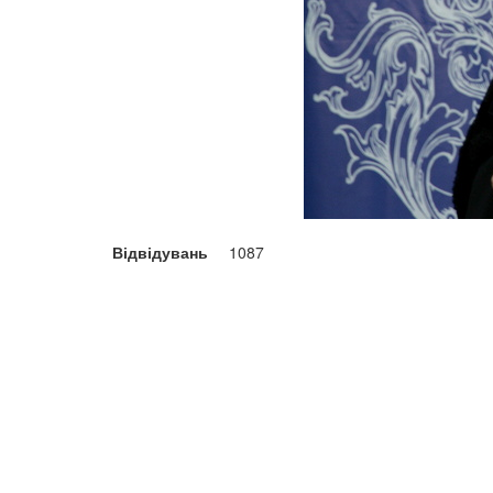
Відвідувань
1087