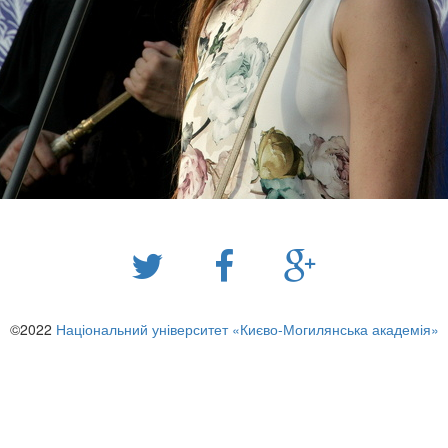
©2022
Національний університет «Києво-Могилянська академія»