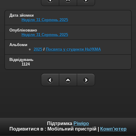
Дата зйомки
Неділя 31 Серпень 2025
Опубліковано
Неділя 31 Серпень 2025
Альбоми
2025
/
Посвята у студенти НаУКМА
Відвідувань
1124
Підтримка
Piwigo
Подивитися в :
Мобільний пристрій
|
Комп’ютер