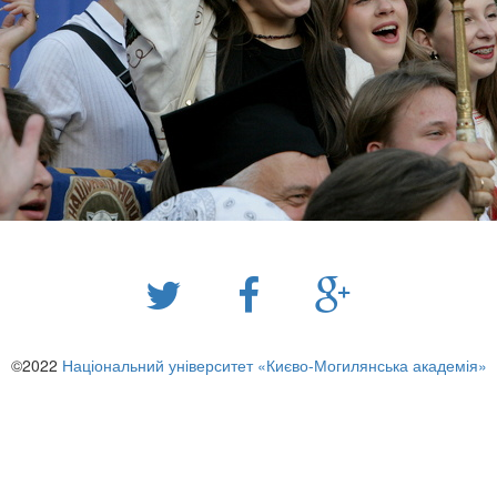
©2022
Національний університет «Києво-Могилянська академія»