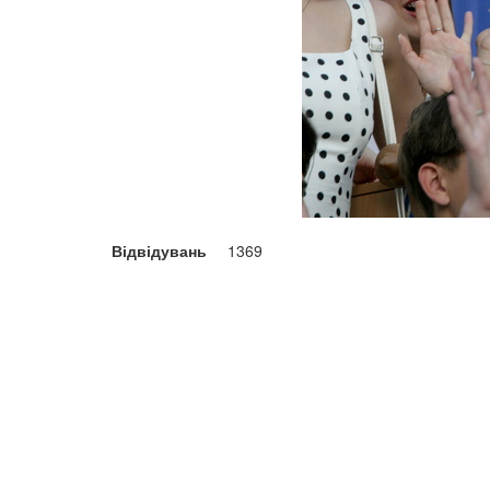
Відвідувань
1369