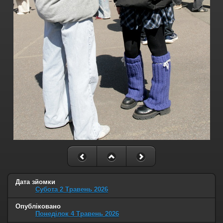
Дата зйомки
Субота 2 Травень 2026
Опубліковано
Понеділок 4 Травень 2026