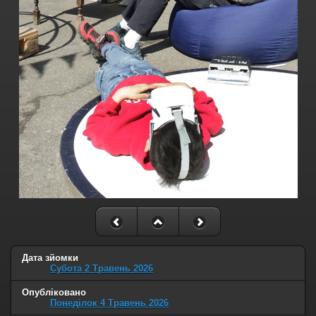
Дата зйомки
Субота 2 Травень 2026
Опубліковано
Понеділок 4 Травень 2026