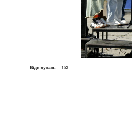
Відвідувань
153