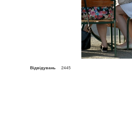
Відвідувань
2445